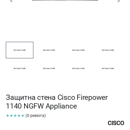
Защитна стена Cisco Firepower
1140 NGFW Appliance
★★★★★
(0 ревюта)
CISCO