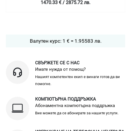
1470.33 € / 2875.72 лв.
Валутен курс: 1 € = 1.95583 лв.
СВЪРЖЕТЕ СЕ С НАС
Имате нужда от помощ?
Нашият компетентен екип е винаги готов да ви
помогне.
КОМПЮТЪРНА ПОДДРЪЖКА
Абонаментна компютърна поддръжка
Вие можете да се абонирате за нашите услуги.