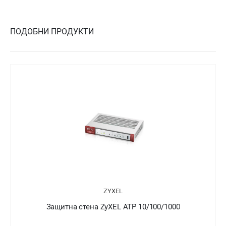
ПОДОБНИ ПРОДУКТИ
ZYXEL
Защитна стена ZyXEL ATP 10/100/1000