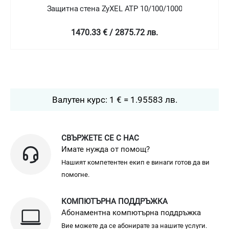
Защитна стена ZyXEL ATP 10/100/1000
1470.33 € / 2875.72 лв.
Валутен курс: 1 € = 1.95583 лв.
СВЪРЖЕТЕ СЕ С НАС
Имате нужда от помощ?
Нашият компетентен екип е винаги готов да ви
помогне.
КОМПЮТЪРНА ПОДДРЪЖКА
Абонаментна компютърна поддръжка
Вие можете да се абонирате за нашите услуги.