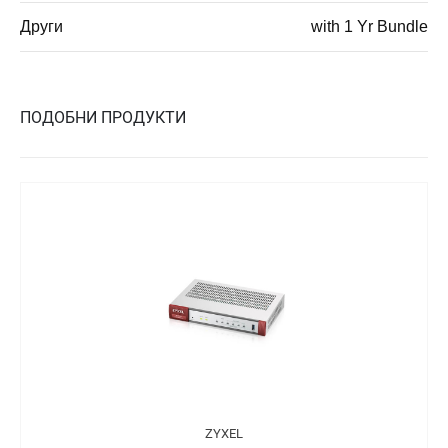
Други
with 1 Yr Bundle
ПОДОБНИ ПРОДУКТИ
ZYXEL