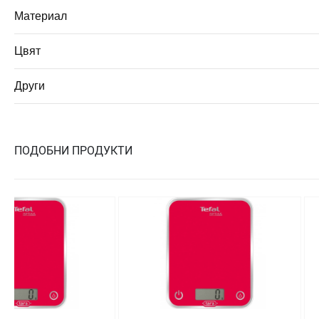
Материал
Цвят
Други
ПОДОБНИ ПРОДУКТИ