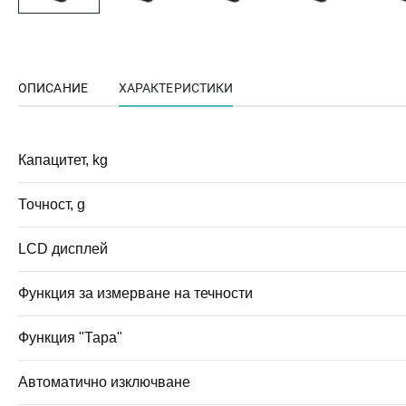
ОПИСАНИЕ
ХАРАКТЕРИСТИКИ
Капацитет, kg
Точност, g
LCD дисплей
Функция за измерване на течности
Функция "Тара"
Автоматично изключване