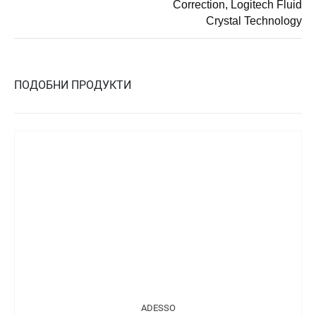
Correction, Logitech Fluid
Crystal Technology
ПОДОБНИ ПРОДУКТИ
ADESSO