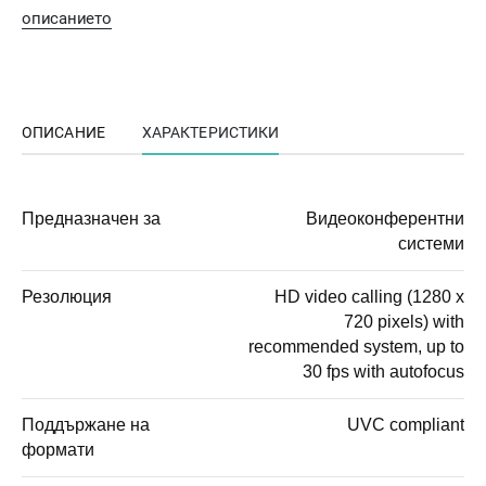
описанието
ОПИСАНИЕ
ХАРАКТЕРИСТИКИ
Предназначен за
Видеоконферентни
системи
Резолюция
HD video calling (1280 x
720 pixels) with
recommended system, up to
30 fps with autofocus
Поддържане на
UVC compliant
формати