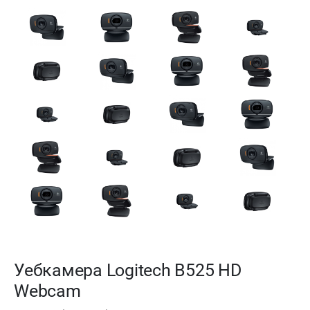
Уебкамера Logitech B525 HD
Webcam