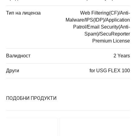
Тип на лиценза
Web Filtering(CF)/Anti-
Malware/IPS(IDP)/Application
Patrol/Email Security(Anti-
Spam)/SecuReporter
Premium License
Валидност
2 Years
Други
for USG FLEX 100
ПОДОБНИ ПРОДУКТИ