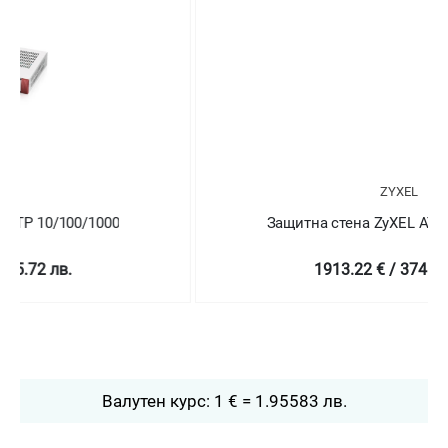
ZYXEL
Защитна стена ZyXEL ATP 10/100/1000
1913.22 € / 3741.93 лв.
Валутен курс: 1 € = 1.95583 лв.