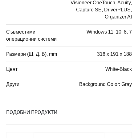
Visioneer OneTouch, Acuity,
Capture SE, DriverPLUS,
Organizer AI
Съвместими
Windows 11, 10, 8, 7
операционни системи
Размери (Ш, Д, В), mm
316 x 191 x 188
Цвят
White-Black
Други
Background Color: Gray
ПОДОБНИ ПРОДУКТИ