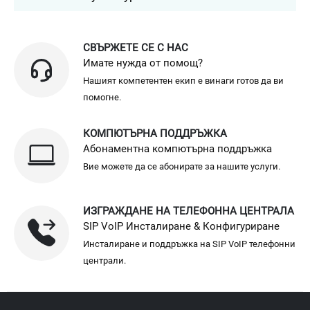
СВЪРЖЕТЕ СЕ С НАС
Имате нужда от помощ?
Нашият компетентен екип е винаги готов да ви
помогне.
КОМПЮТЪРНА ПОДДРЪЖКА
Абонаментна компютърна поддръжка
Вие можете да се абонирате за нашите услуги.
ИЗГРАЖДАНЕ НА ТЕЛЕФОННА ЦЕНТРАЛА
SIP VoIP Инсталиране & Конфигуриране
Инсталиране и поддръжка на SIP VoIP телефонни
централи.