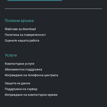
Полезни връзки
Файлове за download
Политика за поверителност
Оценете нашата работа
Услуги
Компютърни услуги
Абонаментна поддръжка
Изграждане на телефонна централа
Защита на данни
Поддръжка на сървър
Изграждане на компютърни мрежи