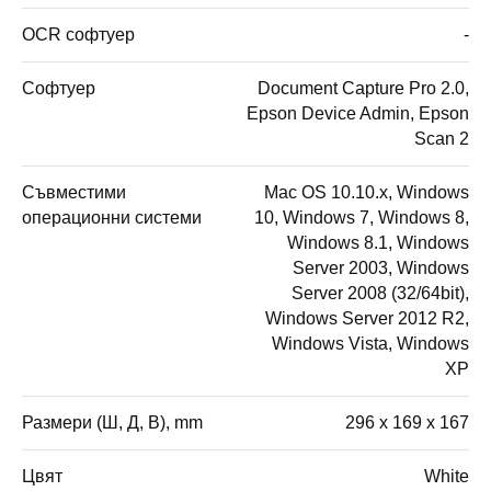
OCR софтуер
-
Софтуер
Document Capture Pro 2.0,
Epson Device Admin, Epson
Scan 2
Съвместими
Mac OS 10.10.x, Windows
операционни системи
10, Windows 7, Windows 8,
Windows 8.1, Windows
Server 2003, Windows
Server 2008 (32/64bit),
Windows Server 2012 R2,
Windows Vista, Windows
XP
Размери (Ш, Д, В), mm
296 x 169 x 167
Цвят
White