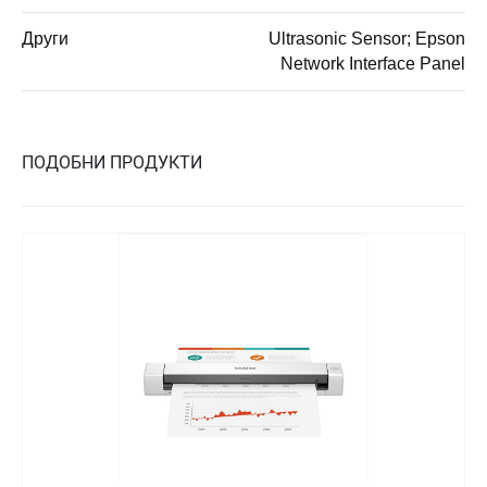
Други
Ultrasonic Sensor; Epson
Network Interface Panel
ПОДОБНИ ПРОДУКТИ