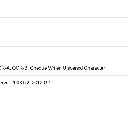
-A, OCR-B, Cheque Writer, Universal Character
Server 2008 R2, 2012 R2