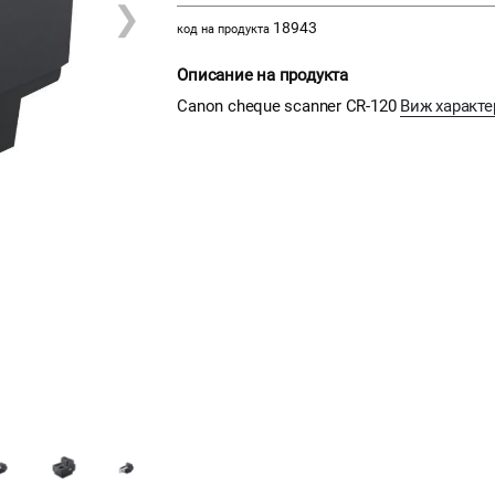
❯
18943
код на продукта
Описание на продукта
Canon cheque scanner CR-120
Виж характе