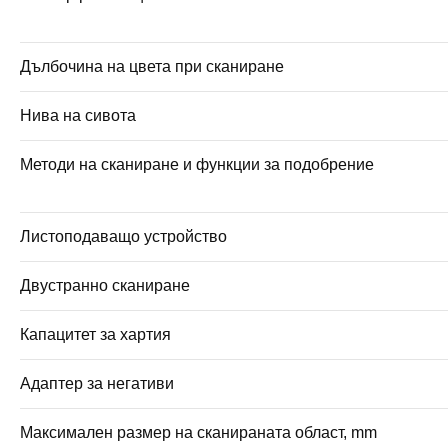
Дълбочина на цвета при сканиране
Нива на сивота
Методи на сканиране и функции за подобрение
Листоподаващо устройство
Двустранно сканиране
Капацитет за хартия
Адаптер за негативи
Максимален размер на сканираната област, mm