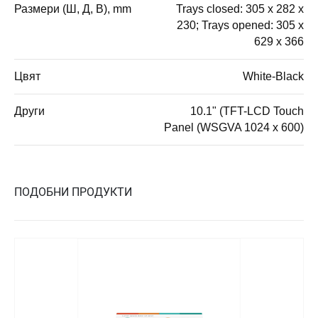
Размери (Ш, Д, В), mm
Trays closed: 305 x 282 x
230; Trays opened: 305 x
629 x 366
Цвят
White-Black
Други
10.1" (TFT-LCD Touch
Panel (WSGVA 1024 x 600)
ПОДОБНИ ПРОДУКТИ