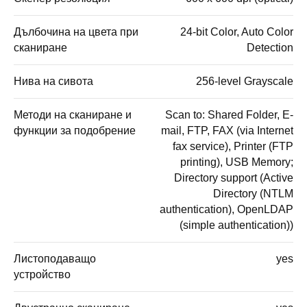
Дълбочина на цвета при
24-bit Color, Auto Color
сканиране
Detection
Нива на сивота
256-level Grayscale
Методи на сканиране и
Scan to: Shared Folder, E-
функции за подобрение
mail, FTP, FAX (via Internet
fax service), Printer (FTP
printing), USB Memory;
Directory support (Active
Directory (NTLM
authentication), OpenLDAP
(simple authentication))
Листоподаващо
yes
устройство