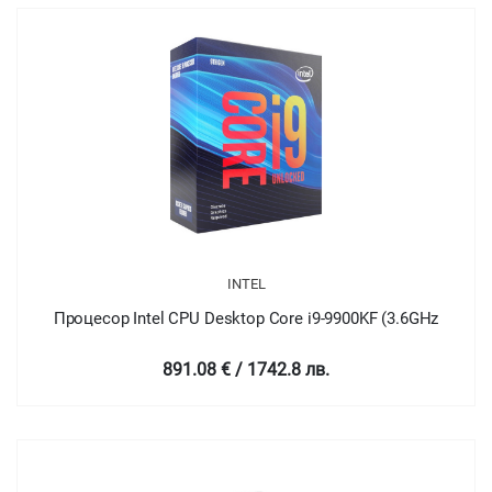
INTEL
Процесор Intel CPU Desktop Core i9-9900KF (3.6GHz
891.08 € / 1742.8 лв.