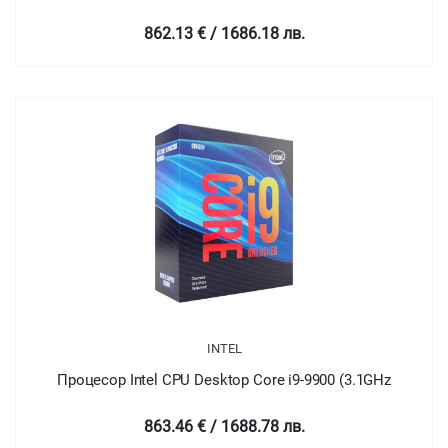
862.13 € / 1686.18 лв.
INTEL
Процесор Intel CPU Desktop Core i9-9900 (3.1GHz
863.46 € / 1688.78 лв.