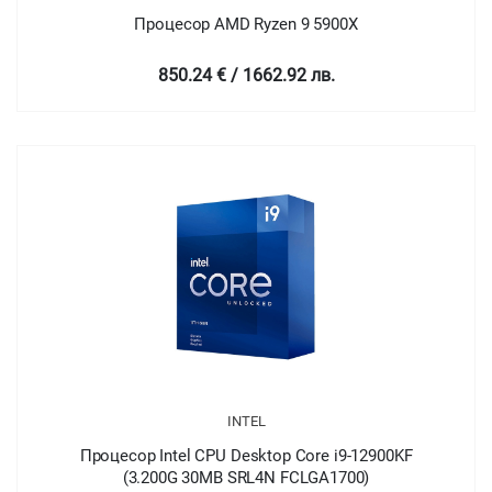
Процесор AMD Ryzen 9 5900X
850.24 € / 1662.92 лв.
INTEL
Процесор Intel CPU Desktop Core i9-12900KF
(3.200G 30MB SRL4N FCLGA1700)