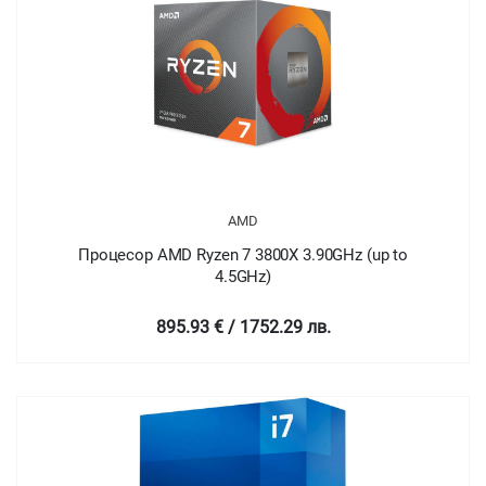
AMD
Процесор AMD Ryzen 7 3800X 3.90GHz (up to
4.5GHz)
895.93 € / 1752.29 лв.