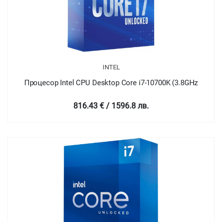
INTEL
Процесор Intel CPU Desktop Core i7-10700K (3.8GHz
816.43 € / 1596.8 лв.