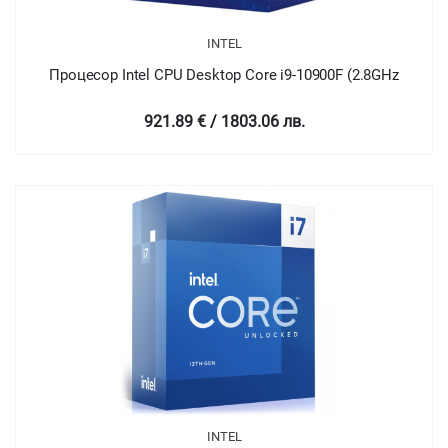
INTEL
Процесор Intel CPU Desktop Core i9-10900F (2.8GHz
921.89 € / 1803.06 лв.
INTEL