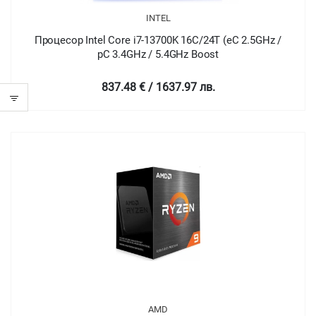
INTEL
Процесор Intel Core i7-13700K 16C/24T (eC 2.5GHz /
pC 3.4GHz / 5.4GHz Boost
837.48 € / 1637.97 лв.
AMD