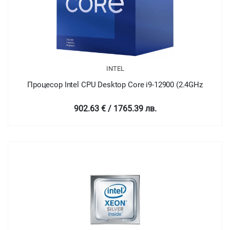
INTEL
Процесор Intel CPU Desktop Core i9-12900 (2.4GHz
902.63 € / 1765.39 лв.