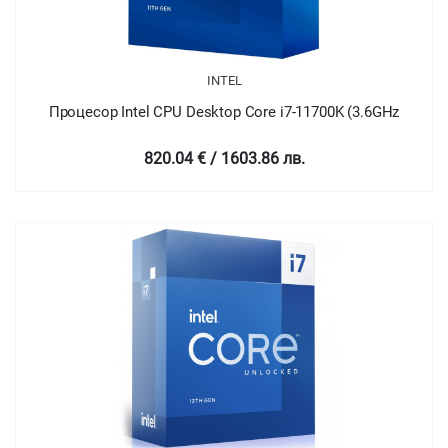
INTEL
Процесор Intel CPU Desktop Core i7-11700K (3.6GHz
820.04 € / 1603.86 лв.