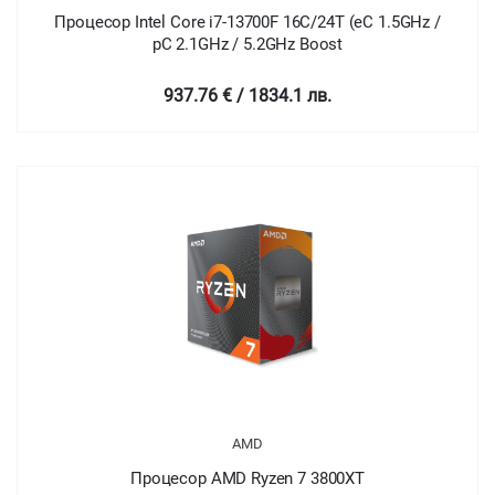
Процесор Intel Core i7-13700F 16C/24T (eC 1.5GHz /
pC 2.1GHz / 5.2GHz Boost
937.76 € / 1834.1 лв.
AMD
Процесор AMD Ryzen 7 3800XT