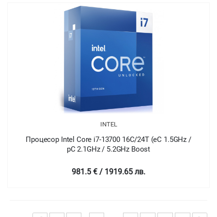
INTEL
Процесор Intel Core i7-13700 16C/24T (eC 1.5GHz /
pC 2.1GHz / 5.2GHz Boost
981.5 € / 1919.65 лв.