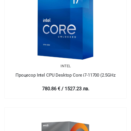
INTEL
Процесор Intel CPU Desktop Core i7-11700 (2.5GHz
780.86 € / 1527.23 лв.