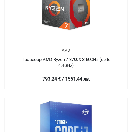
AMD
Процесор AMD Ryzen 7 3700X 3.60GHz (up to
4.4GHz)
793.24 € / 1551.44 лв.