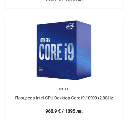
INTEL
Процесор Intel CPU Desktop Core i9-10900 (2.8GHz
968.9 € / 1895 лв.