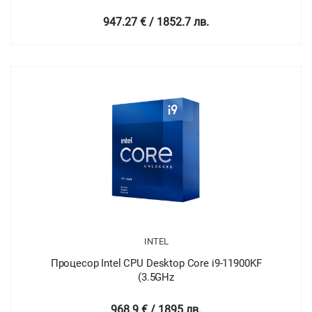
947.27 € / 1852.7 лв.
INTEL
Процесор Intel CPU Desktop Core i9-11900KF
(3.5GHz
968.9 € / 1895 лв.