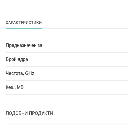
ХАРАКТЕРИСТИКИ
Предназначен за
Брой ядра
Честота, GHz
Кеш, MB
ПОДОБНИ ПРОДУКТИ