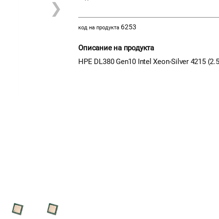
❯
6253
код на продукта
Описание на продукта
HPE DL380 Gen10 Intel Xeon-Silver 4215 (2