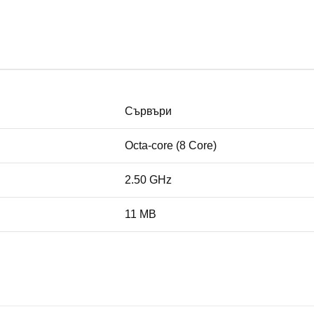
Сървъри
Octa-core (8 Core)
2.50 GHz
11 MB