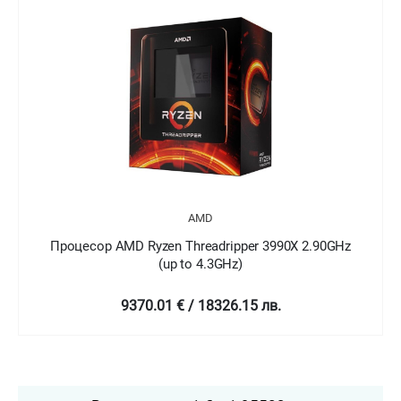
AMD
Процесор AMD Ryzen Threadripper 3990X 2.90GHz
(up to 4.3GHz)
9370.01 € / 18326.15 лв.