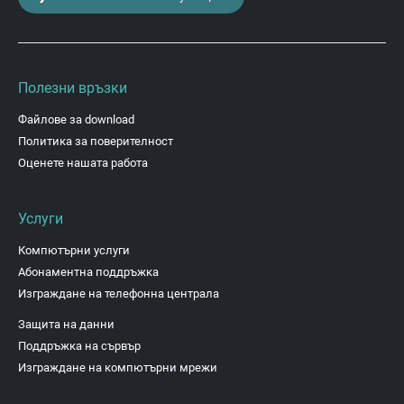
Полезни връзки
Файлове за download
Политика за поверителност
Оценете нашата работа
Услуги
Компютърни услуги
Абонаментна поддръжка
Изграждане на телефонна централа
Защита на данни
Поддръжка на сървър
Изграждане на компютърни мрежи