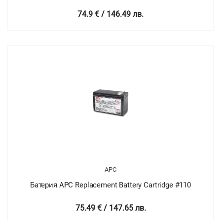
74.9 € / 146.49 лв.
APC
Батерия APC Replacement Battery Cartridge #110
75.49 € / 147.65 лв.