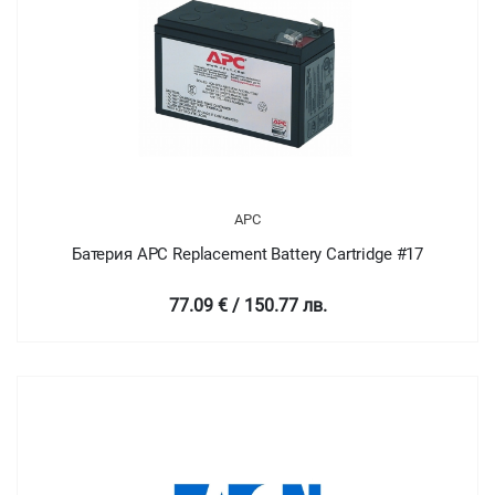
APC
Батерия APC Replacement Battery Cartridge #17
77.09 € / 150.77 лв.