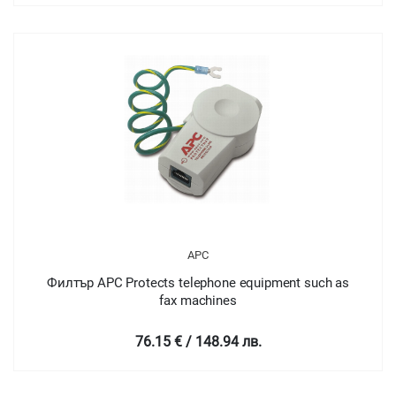
APC
Филтър APC Protects telephone equipment such as
fax machines
76.15 € / 148.94 лв.