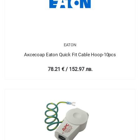
EATON
Аксесоар Eaton Quick Fit Cable Hoop-10pcs
78.21 € / 152.97 лв.