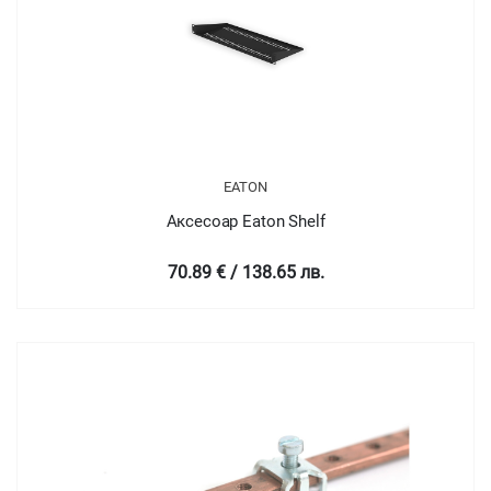
EATON
Аксесоар Eaton Shelf
70.89 € / 138.65 лв.