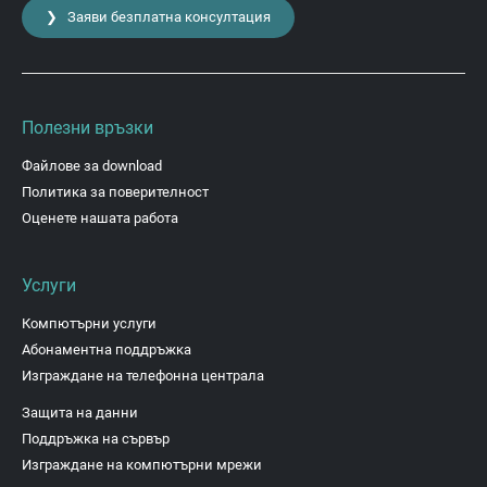
❯ Заяви безплатна консултация
Полезни връзки
Файлове за download
Политика за поверителност
Оценете нашата работа
Услуги
Компютърни услуги
Абонаментна поддръжка
Изграждане на телефонна централа
Защита на данни
Поддръжка на сървър
Изграждане на компютърни мрежи