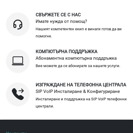
СВЪРЖЕТЕ СЕ С НАС
Имате нужда от помощ?
Нашият компетентен екип е винаги готов да ви
помогне.
КОМПЮТЪРНА ПОДДРЪЖКА
Абонаментна компютърна поддръжка
Вие можете да се абонирате за нашите услуги.
ИЗГРАЖДАНЕ НА ТЕЛЕФОННА ЦЕНТРАЛА
SIP VoIP Инсталиране & Конфигуриране
Инсталиране и поддръжка на SIP VoIP телефонни
централи.