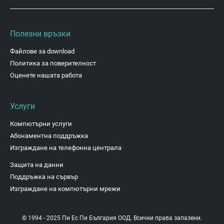
Полезни връзки
Файлове за download
Политика за поверителност
Оценете нашата работа
Услуги
Компютърни услуги
Абонаментна поддръжка
Изграждане на телефонна централа
Защита на данни
Поддръжка на сървър
Изграждане на компютърни мрежи
© 1994 - 2025 Пи Ес Пи България ООД. Всички права запазени.