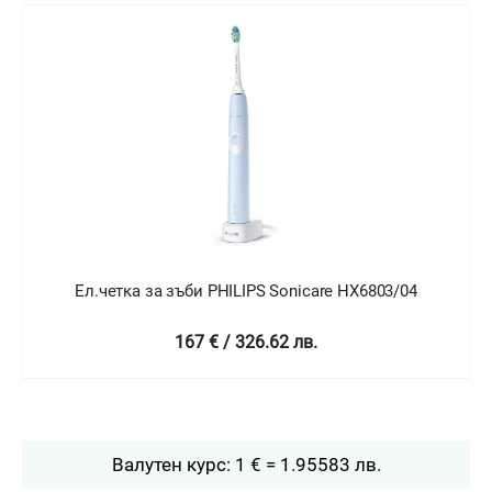
Ел.четка за зъби PHILIPS Sonicare HX6803/04
167 € / 326.62 лв.
Валутен курс: 1 € = 1.95583 лв.