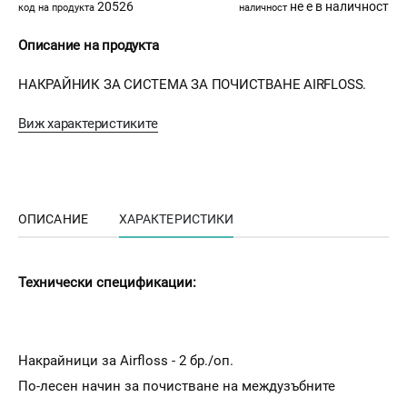
20526
не е в наличност
код на продукта
наличност
Описание на продукта
НАКРАЙНИК ЗА СИСТЕМА ЗА ПОЧИСТВАНЕ AIRFLOSS.
Виж характеристиките
ОПИСАНИЕ
ХАРАКТЕРИСТИКИ
Технически спецификации:
Накрайници за Airfloss - 2 бр./оп.
По-лесен начин за почистване на междузъбните