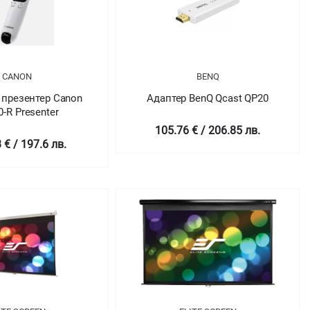
CANON
BENQ
 презентер Canon
Адаптер BenQ Qcast QP20
-R Presenter
105.76 € / 206.85 лв.
 € / 197.6 лв.