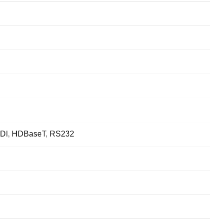
-SDI, HDBaseT, RS232