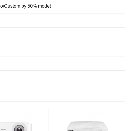
co/Custom by 50% mode)