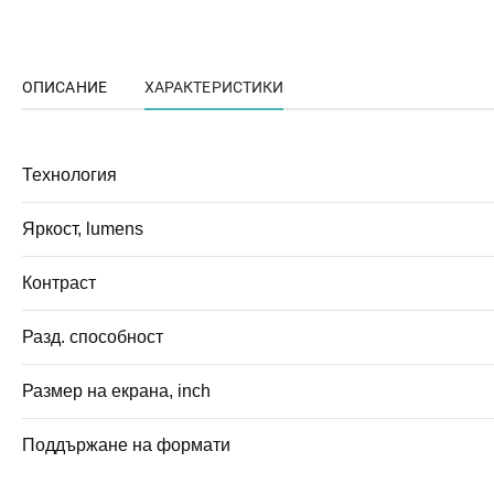
ОПИСАНИЕ
ХАРАКТЕРИСТИКИ
Технология
Яркост, lumens
Контраст
Разд. способност
Размер на екрана, inch
Поддържане на формати