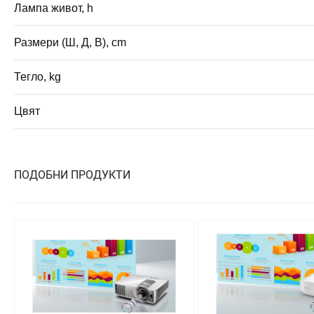
Лампа живот, h
Размери (Ш, Д, В), cm
Тегло, kg
Цвят
ПОДОБНИ ПРОДУКТИ