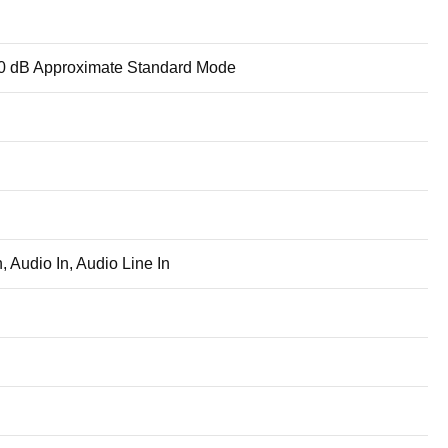
0 dB Approximate Standard Mode
 Audio In, Audio Line In