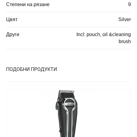
Степени на рязане
9
Цвят
Silver
Други
Incl: pouch, oil &cleaning
brush
ПОДОБНИ ПРОДУКТИ