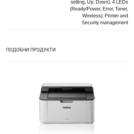
setting, Up, Down), 4 LEDs
(Ready/Power, Error, Toner,
Wireless); Printer and
Security management
ПОДОБНИ ПРОДУКТИ