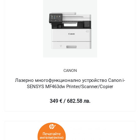
CANON
Лазерно многофункционално устройство Canon i-
SENSYS MF463dw Printer/Scanner/Copier
349 € / 682.58 лв.