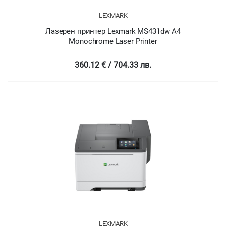
LEXMARK
Лазерен принтер Lexmark MS431dw A4
Monochrome Laser Printer
360.12 € / 704.33 лв.
LEXMARK