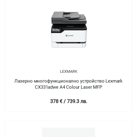
LEXMARK
Лазерно многофункционално устройство Lexmark
CX331adwe A4 Colour Laser MFP
378 € / 739.3 лв.