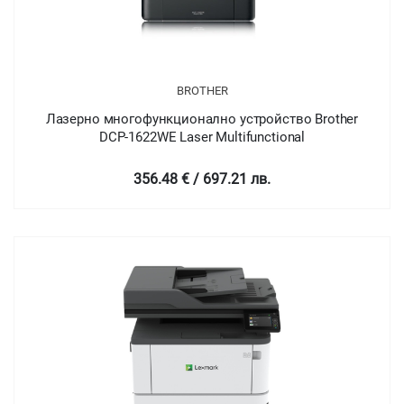
BROTHER
Лазерно многофункционално устройство Brother
DCP-1622WE Laser Multifunctional
356.48 € / 697.21 лв.