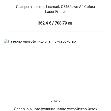
Лазерен принтер Lexmark CS632dwe A4 Colour
Laser Printer
362.4 € / 708.79 лв.
XEROX
Лазерно многофункционално устройство Xerox