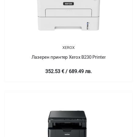
XEROX
Лазерен принтер Xerox B230 Printer
352.53 € / 689.49 лв.