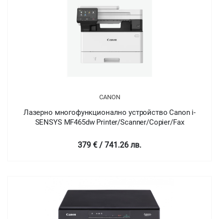
CANON
Лазерно многофункционално устройство Canon i-
SENSYS MF465dw Printer/Scanner/Copier/Fax
379 € / 741.26 лв.