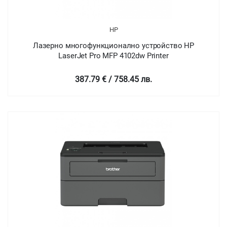
HP
Лазерно многофункционално устройство HP
LaserJet Pro MFP 4102dw Printer
387.79 € / 758.45 лв.