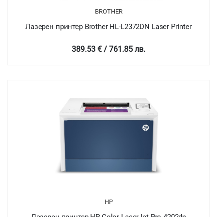
BROTHER
Лазерен принтер Brother HL-L2372DN Laser Printer
389.53 € / 761.85 лв.
HP