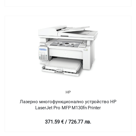
HP
Лазерно многофункционално устройство HP
LaserJet Pro MFP M130fn Printer
371.59 € / 726.77 лв.