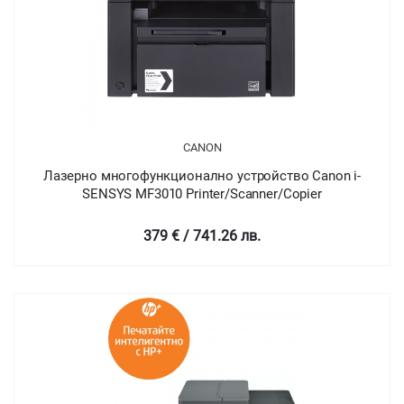
CANON
Лазерно многофункционално устройство Canon i-
SENSYS MF3010 Printer/Scanner/Copier
379 € / 741.26 лв.