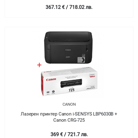
367.12 € / 718.02 лв.
CANON
Лазерен принтер Canon i-SENSYS LBP6030B +
Canon CRG-725
369 € / 721.7 лв.