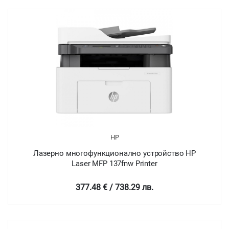
HP
Лазерно многофункционално устройство HP
Laser MFP 137fnw Printer
377.48 € / 738.29 лв.