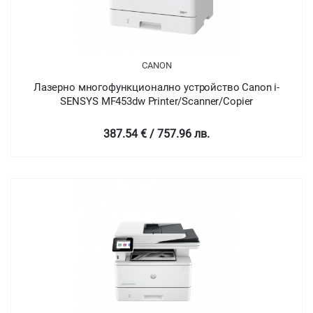
CANON
Лазерно многофункционално устройство Canon i-
SENSYS MF453dw Printer/Scanner/Copier
387.54 € / 757.96 лв.