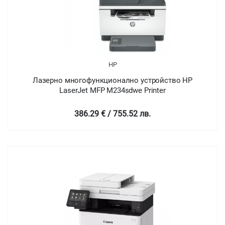
HP
Лазерно многофункционално устройство HP
LaserJet MFP M234sdwe Printer
386.29 € / 755.52 лв.