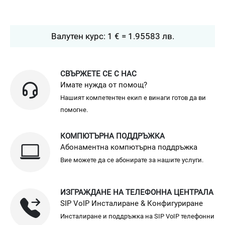
Валутен курс: 1 € = 1.95583 лв.
СВЪРЖЕТЕ СЕ С НАС
Имате нужда от помощ?
Нашият компетентен екип е винаги готов да ви
помогне.
КОМПЮТЪРНА ПОДДРЪЖКА
Абонаментна компютърна поддръжка
Вие можете да се абонирате за нашите услуги.
ИЗГРАЖДАНЕ НА ТЕЛЕФОННА ЦЕНТРАЛА
SIP VoIP Инсталиране & Конфигуриране
Инсталиране и поддръжка на SIP VoIP телефонни