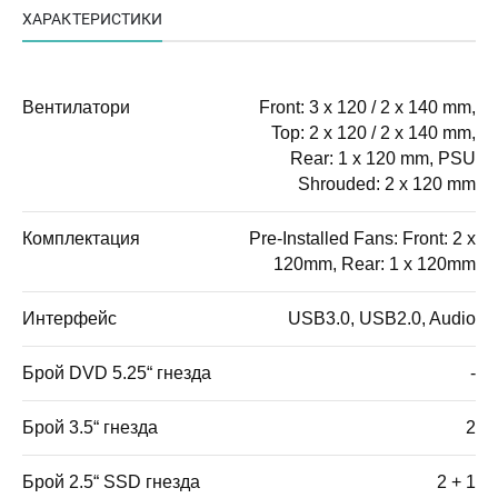
ХАРАКТЕРИСТИКИ
Вентилатори
Front: 3 x 120 / 2 x 140 mm,
Top: 2 x 120 / 2 x 140 mm,
Rear: 1 x 120 mm, PSU
Shrouded: 2 x 120 mm
Комплектация
Pre-Installed Fans: Front: 2 x
120mm, Rear: 1 x 120mm
Интерфейс
USB3.0, USB2.0, Audio
Брой DVD 5.25“ гнезда
-
Брой 3.5“ гнезда
2
Брой 2.5“ SSD гнезда
2 + 1