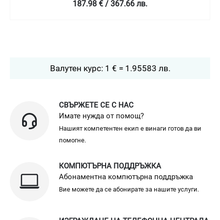
187.98 € / 367.66 лв.
Валутен курс: 1 € = 1.95583 лв.
СВЪРЖЕТЕ СЕ С НАС
Имате нужда от помощ?
Нашият компетентен екип е винаги готов да ви
помогне.
КОМПЮТЪРНА ПОДДРЪЖКА
Абонаментна компютърна поддръжка
Вие можете да се абонирате за нашите услуги.