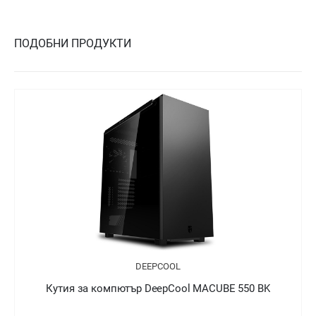
ПОДОБНИ ПРОДУКТИ
DEEPCOOL
Кутия за компютър DeepCool MACUBE 550 BK