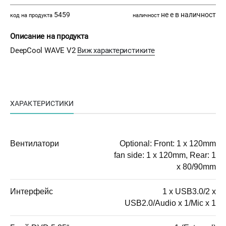
5459
не е в наличност
код на продукта
наличност
Описание на продукта
DeepCool WAVE V2
Виж характеристиките
ХАРАКТЕРИСТИКИ
Вентилатори
Optional: Front: 1 x 120mm
fan side: 1 x 120mm, Rear: 1
x 80/90mm
Интерфейс
1 x USB3.0/2 x
USB2.0/Audio x 1/Mic x 1