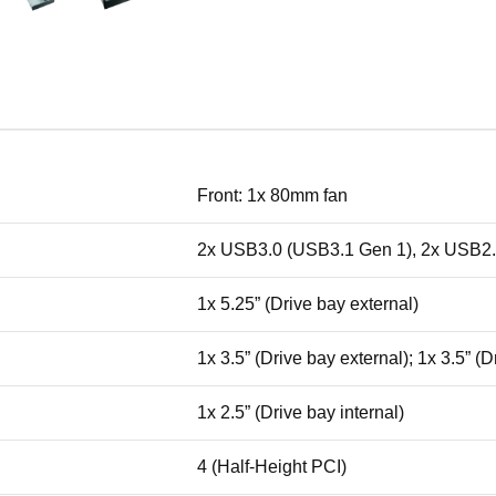
Front: 1x 80mm fan
2x USB3.0 (USB3.1 Gen 1), 2x USB2.0
1x 5.25” (Drive bay external)
1x 3.5” (Drive bay external); 1x 3.5” (D
1x 2.5” (Drive bay internal)
4 (Half-Height PCI)