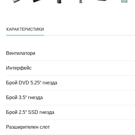
ХАРАКТЕРИСТИКИ
Вентилатори
Интерфейс
Брой DVD 5.25“ гнезда
Брой 3.5“ гнезда
Брой 2.5“ SSD гнезда
Разширителен слот