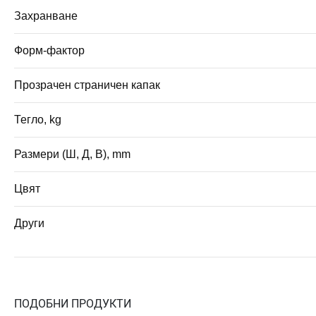
Захранване
Форм-фактор
Прозрачен страничен капак
Тегло, kg
Размери (Ш, Д, В), mm
Цвят
Други
ПОДОБНИ ПРОДУКТИ