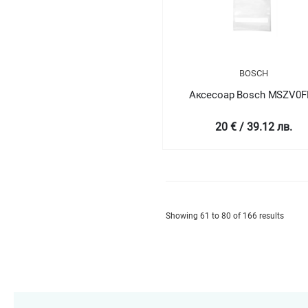
BOSCH
Аксесоар Bosch MSZV0F
20 € / 39.12 лв.
Showing 61 to 80 of 166 results