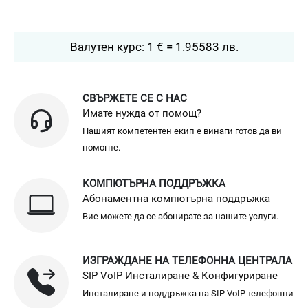
Валутен курс: 1 € = 1.95583 лв.
СВЪРЖЕТЕ СЕ С НАС
Имате нужда от помощ?
Нашият компетентен екип е винаги готов да ви
помогне.
КОМПЮТЪРНА ПОДДРЪЖКА
Абонаментна компютърна поддръжка
Вие можете да се абонирате за нашите услуги.
ИЗГРАЖДАНЕ НА ТЕЛЕФОННА ЦЕНТРАЛА
SIP VoIP Инсталиране & Конфигуриране
Инсталиране и поддръжка на SIP VoIP телефонни