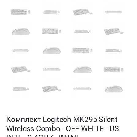
Комплект Logitech MK295 Silent
Wireless Combo - OFF WHITE - US