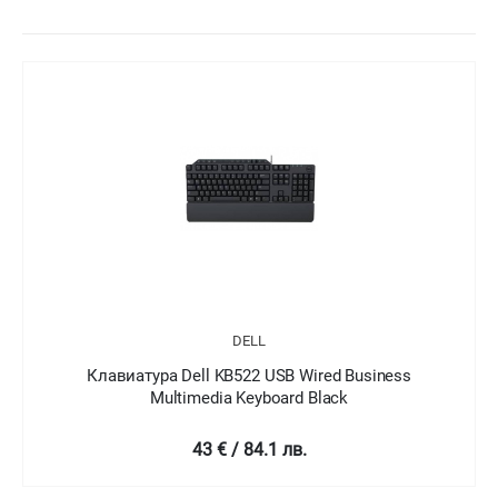
DELL
Клавиатура Dell KB216 Wired Multimedia Keyboard
Bulgarian Black
22 € / 43.03 лв.