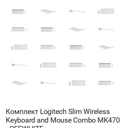
Комплект Logitech Slim Wireless
Keyboard and Mouse Combo MK470