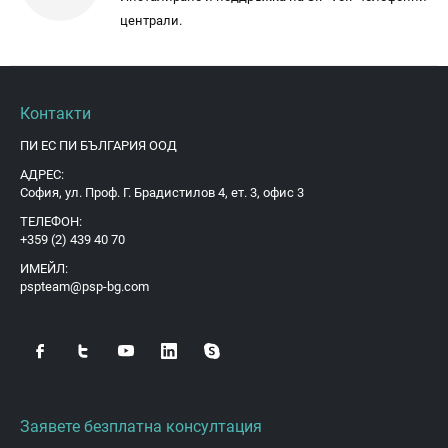
централи.
Контакти
ПИ ЕС ПИ БЪЛГАРИЯ ООД
АДРЕС:
София, ул. Проф. Г. Брадистилов 4, ет. 3, офис 3
ТЕЛЕФОН:
+359 (2) 439 40 70
ИМЕЙЛ:
pspteam@psp-bg.com
Заявете безплатна консултация