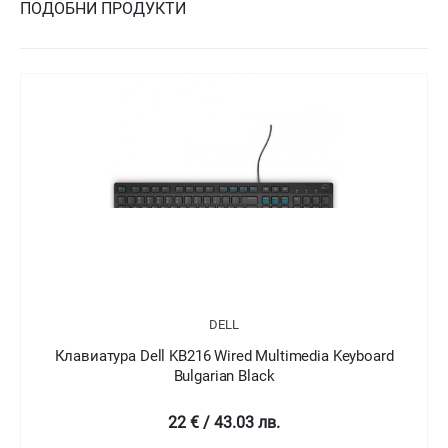
ПОДОБНИ ПРОДУКТИ
DELL
Клавиатура Dell KB216 Wired Multimedia Keyboard
Bulgarian Black
22 € / 43.03 лв.