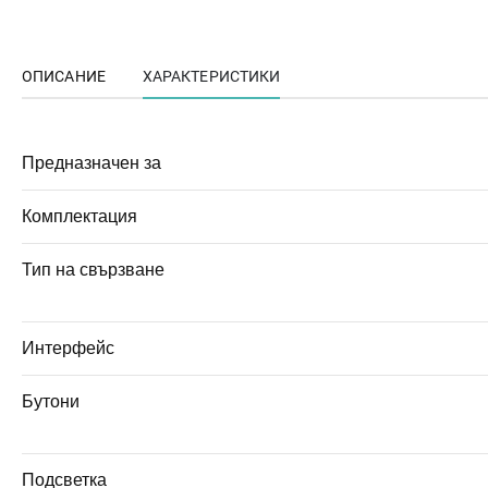
ОПИСАНИЕ
ХАРАКТЕРИСТИКИ
Предназначен за
Комплектация
Тип на свързване
Интерфейс
Бутони
Подсветка