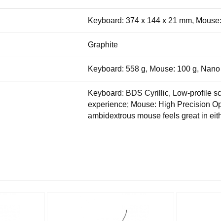
Keyboard: 374 x 144 x 21 mm, Mouse:
Graphite
Keyboard: 558 g, Mouse: 100 g, Nano 
Keyboard: BDS Cyrillic, Low-profile sci
experience; Mouse: High Precision Op
ambidextrous mouse feels great in eit