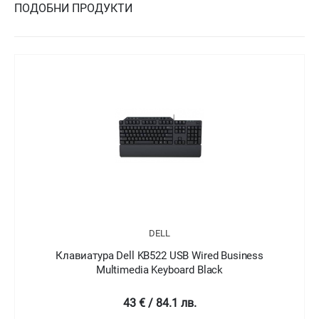
ПОДОБНИ ПРОДУКТИ
DELL
Клавиатура Dell KB522 USB Wired Business
Multimedia Keyboard Black
43 € / 84.1 лв.