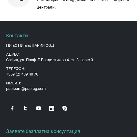
централи.
Контакти
ПИ ЕС ПИ БЪЛГАРИЯ ООД
АДРЕС:
София, ул. Проф. Г. Брадистилов 4, ет. 3, офис 3
ТЕЛЕФОН:
+359 (2) 439 40 70
ИМЕЙЛ:
pspteam@psp-bg.com
Заявете безплатна консултация