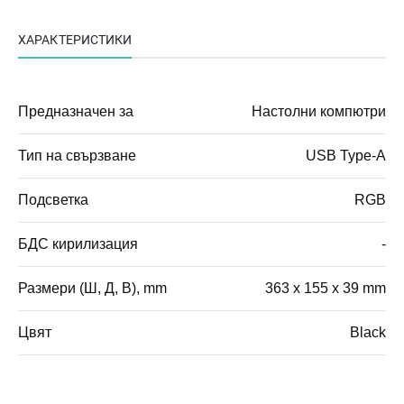
ХАРАКТЕРИСТИКИ
Предназначен за
Настолни компютри
Тип на свързване
USB Type-A
Подсветка
RGB
БДС кирилизация
-
Размери (Ш, Д, В), mm
363 x 155 x 39 mm
Цвят
Black