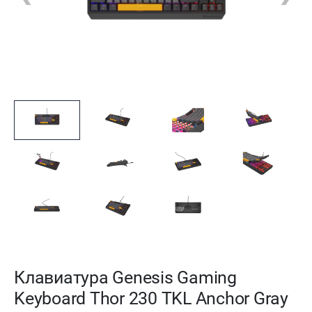
Клавиатура Genesis Gaming
Keyboard Thor 230 TKL Anchor Gray