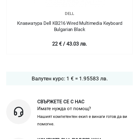
DELL
Клавиатура Dell KB216 Wired Multimedia Keyboard
Bulgarian Black
22 € / 43.03 лв.
Валутен курс: 1 € = 1.95583 лв.
СВЪРЖЕТЕ СЕ С НАС
Имате нужда от помощ?
Нашият компетентен екип е винаги готов да ви
помогне.