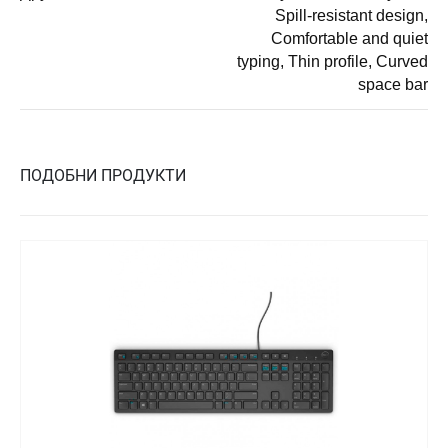
Spill-resistant design,
Comfortable and quiet
typing, Thin profile, Curved
space bar
ПОДОБНИ ПРОДУКТИ