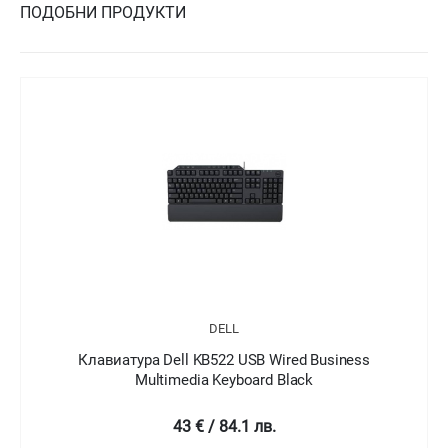
ПОДОБНИ ПРОДУКТИ
DELL
Клавиатура Dell KB522 USB Wired Business
Multimedia Keyboard Black
43 € / 84.1 лв.