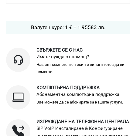
Валутен курс: 1 € = 1.95583 лв.
СВЪРЖЕТЕ СЕ С НАС
Имате нужда от помощ?
Нашият компетентен екип е винаги готов да ви
помогне.
КОМПЮТЪРНА ПОДДРЪЖКА
Абонаментна компютърна поддръжка
Вие можете да се абонирате за нашите услуги.
ИЗГРАЖДАНЕ НА ТЕЛЕФОННА ЦЕНТРАЛА
SIP VoIP Инсталиране & Конфигуриране