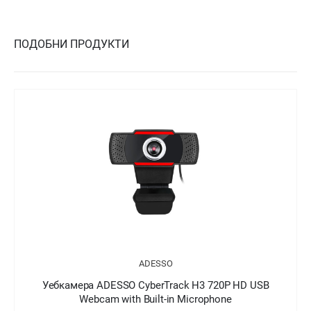
ПОДОБНИ ПРОДУКТИ
ADESSO
Уебкамера ADESSO CyberTrack H3 720P HD USB
Webcam with Built-in Microphone