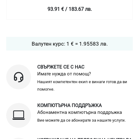
93.91 € / 183.67 лв.
Валутен курс: 1 € = 1.95583 лв.
СВЪРЖЕТЕ СЕ С НАС
Имате нужда от помощ?
Нашият компетентен екип е винаги готов да ви
помогне.
КОМПЮТЪРНА ПОДДРЪЖКА
Абонаментна компютърна поддръжка
Вие можете да се абонирате за нашите услуги.