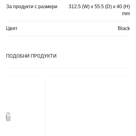
За продукти с размери
312.5 (W) x 55.5 (D) x 40 (H)
mm
Цвят
Black
ПОДОБНИ ПРОДУКТИ