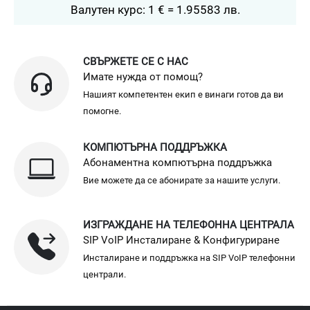
Валутен курс: 1 € = 1.95583 лв.
СВЪРЖЕТЕ СЕ С НАС
Имате нужда от помощ?
Нашият компетентен екип е винаги готов да ви
помогне.
КОМПЮТЪРНА ПОДДРЪЖКА
Абонаментна компютърна поддръжка
Вие можете да се абонирате за нашите услуги.
ИЗГРАЖДАНЕ НА ТЕЛЕФОННА ЦЕНТРАЛА
SIP VoIP Инсталиране & Конфигуриране
Инсталиране и поддръжка на SIP VoIP телефонни
централи.