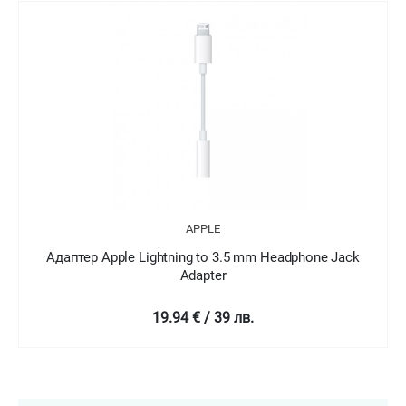
APPLE
Адаптер Apple Lightning to 3.5 mm Headphone Jack
Adapter
19.94 € / 39 лв.