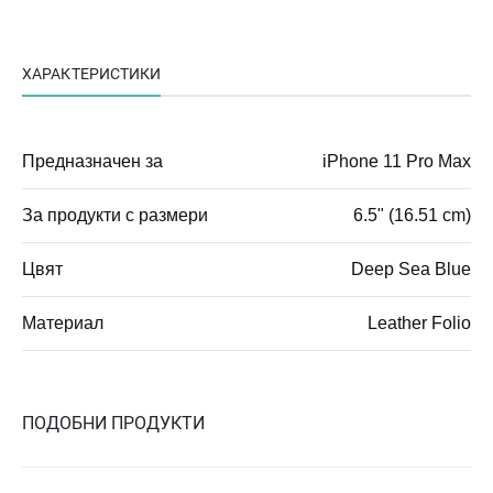
ХАРАКТЕРИСТИКИ
Предназначен за
iPhone 11 Pro Max
За продукти с размери
6.5" (16.51 cm)
Цвят
Deep Sea Blue
Материал
Leather Folio
ПОДОБНИ ПРОДУКТИ