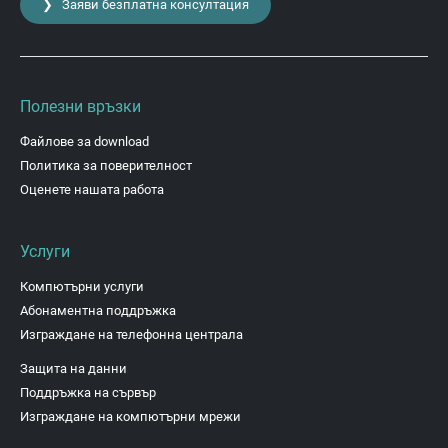
❯ Заяви безплатна консултация
Полезни връзки
Файлове за download
Политика за поверителност
Оценете нашата работа
Услуги
Компютърни услуги
Абонаментна поддръжка
Изграждане на телефонна централа
Защита на данни
Поддръжка на сървър
Изграждане на компютърни мрежи