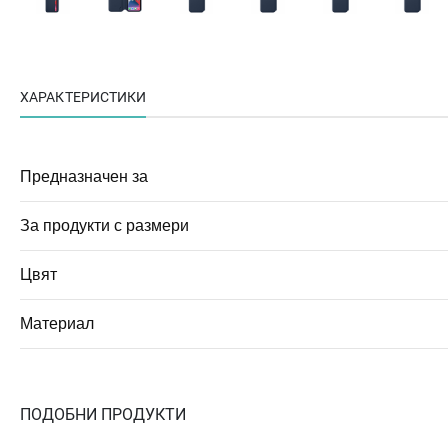
ХАРАКТЕРИСТИКИ
Предназначен за
За продукти с размери
Цвят
Материал
ПОДОБНИ ПРОДУКТИ