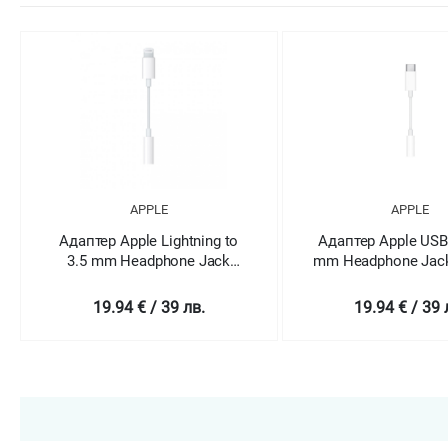
APPLE
APPLE
Адаптер Apple Lightning to
Адаптер Apple USB-
3.5 mm Headphone Jack
mm Headphone Jack
Adapter
19.94 € / 39 лв.
19.94 € / 39 