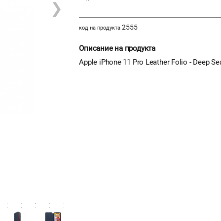
❯
2555
код на продукта
Описание на продукта
Apple iPhone 11 Pro Leather Folio - Deep S