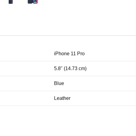
iPhone 11 Pro
5.8" (14.73 cm)
Blue
Leather