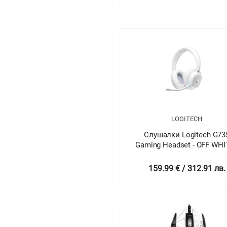
LOGITECH
Слушалки Logitech G73
Gaming Headset - OFF WHI
EMEA
159.99 € / 312.91 лв.