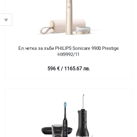
Ел.четка за зъби PHILIPS Sonicare 9900 Prestige
HX9992/11
596 € / 1165.67 лв.