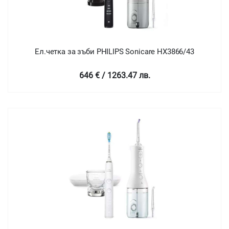
Ел.четка за зъби PHILIPS Sonicare HX3866/43
646 € / 1263.47 лв.