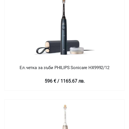
Ел.четка за зъби PHILIPS Sonicare HX9992/12
596 € / 1165.67 лв.