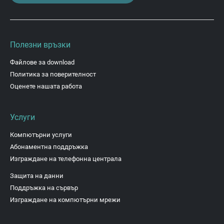
Полезни връзки
Файлове за download
Политика за поверителност
Оценете нашата работа
Услуги
Компютърни услуги
Абонаментна поддръжка
Изграждане на телефонна централа
Защита на данни
Поддръжка на сървър
Изграждане на компютърни мрежи