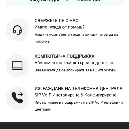
СВЪРЖЕТЕ СЕ С НАС
Имате нужда от помощ?
Нашият компетентен екип е винаги готов да ви
помогне.
КОМПЮТЪРНА ПОДДРЪЖКА
Абонаментна компютърна поддръжка
Вие можете да се абонирате за нашите услуги.
ИЗГРАЖДАНЕ НА ТЕЛЕФОННА ЦЕНТРАЛА
SIP VoIP Инсталиране & Конфигуриране
Инсталиране и поддръжка на SIP VoIP телефонни
централи.