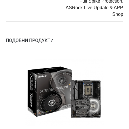
Full Spike Protection,
ASRock Live Update & APP
Shop
ПОДОБНИ ПРОДУКТИ