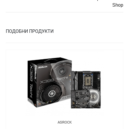
Shop
ПОДОБНИ ПРОДУКТИ
ASROCK