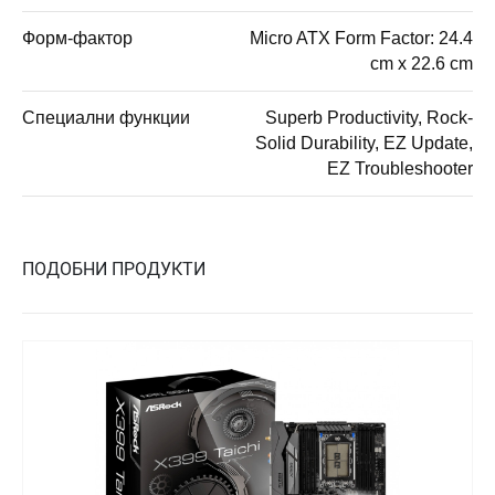
Форм-фактор
Micro ATX Form Factor: 24.4
cm x 22.6 cm
Специални функции
Superb Productivity, Rock-
Solid Durability, EZ Update,
EZ Troubleshooter
ПОДОБНИ ПРОДУКТИ