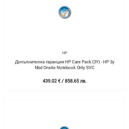
HP
Допълнителна гаранция HP Care Pack (3Y) - HP 3y
Nbd Onsite Notebook Only SVC
439.02 € / 858.65 лв.