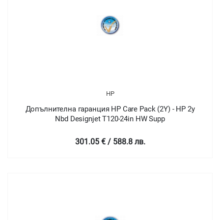
HP
Допълнителна гаранция HP Care Pack (2Y) - HP 2y
Nbd Designjet T120-24in HW Supp
301.05 € / 588.8 лв.