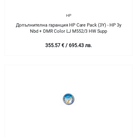
HP
Допълнителна гаранция HP Care Pack (3Y) - HP 3y
Nbd + DMR Color LJ M552/3 HW Supp
355.57 € / 695.43 лв.