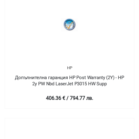
HP
Допълнителна гаранция HP Post Warranty (2Y) - HP
2y PW Nbd LaserJet P3015 HW Supp
406.36 € / 794.77 лв.