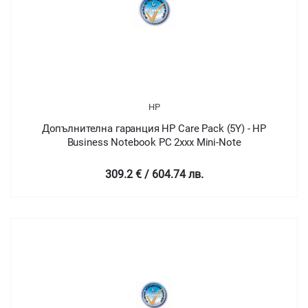
HP
Допълнителна гаранция HP Care Pack (5Y) - HP
Business Notebook PC 2xxx Mini-Note
309.2 € / 604.74 лв.