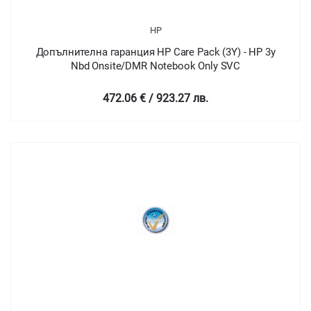
HP
Допълнителна гаранция HP Care Pack (3Y) - HP 3y
Nbd Onsite/DMR Notebook Only SVC
472.06 € / 923.27 лв.