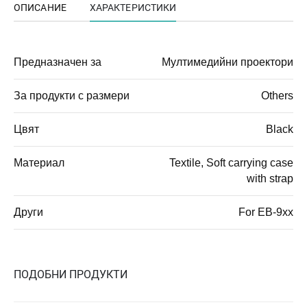
ОПИСАНИЕ
ХАРАКТЕРИСТИКИ
Предназначен за
Мултимедийни проектори
За продукти с размери
Others
Цвят
Black
Материал
Textile, Soft carrying case
with strap
Други
For EB-9xx
ПОДОБНИ ПРОДУКТИ