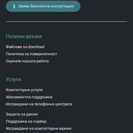
❯ Заяви безплатна консултация
Полезни връзки
Файлове за download
Политика за поверителност
Оценете нашата работа
Услуги
Компютърни услуги
Абонаментна поддръжка
Изграждане на телефонна централа
Защита на данни
Поддръжка на сървър
Изграждане на компютърни мрежи