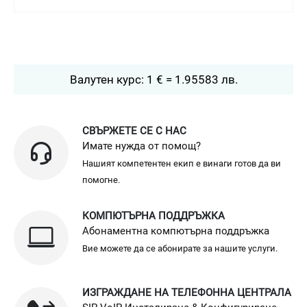
Валутен курс: 1 € = 1.95583 лв.
СВЪРЖЕТЕ СЕ С НАС
Имате нужда от помощ?
Нашият компетентен екип е винаги готов да ви
помогне.
КОМПЮТЪРНА ПОДДРЪЖКА
Абонаментна компютърна поддръжка
Вие можете да се абонирате за нашите услуги.
ИЗГРАЖДАНЕ НА ТЕЛЕФОННА ЦЕНТРАЛА