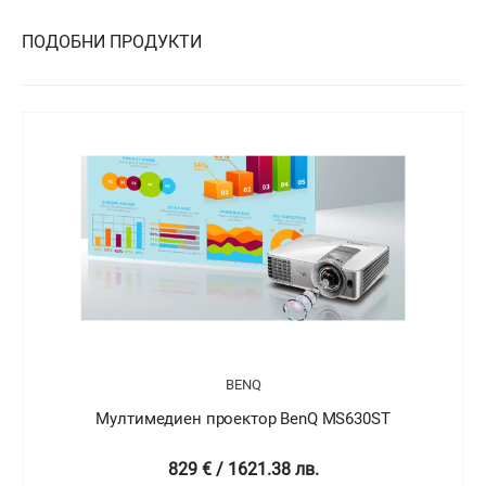
ПОДОБНИ ПРОДУКТИ
BENQ
Мултимедиен проектор BenQ MS630ST
829 € / 1621.38 лв.