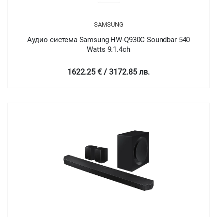
SAMSUNG
Аудио система Samsung HW-Q930C Soundbar 540
Watts 9.1.4ch
1622.25 € / 3172.85 лв.