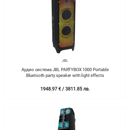
JBL
Аудио система JBL PARTYBOX 1000 Portable
Bluetooth party speaker with light effects
1948.97 € / 3811.85 лв.