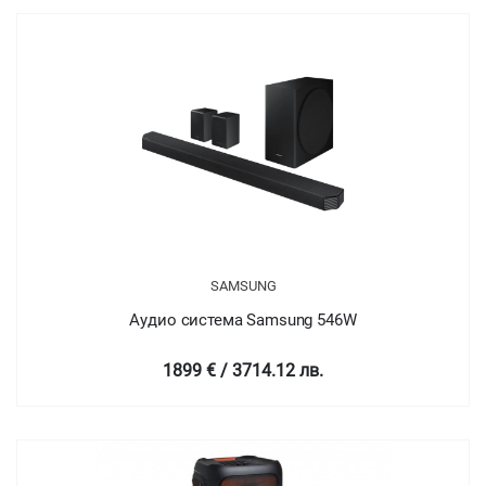
SAMSUNG
Аудио система Samsung 546W
1899 € / 3714.12 лв.