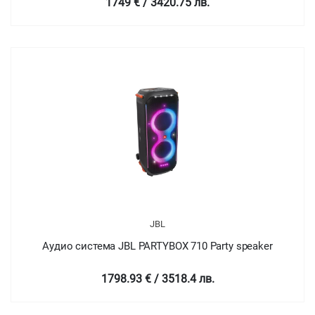
1749 € / 3420.75 лв.
JBL
Аудио система JBL PARTYBOX 710 Party speaker
1798.93 € / 3518.4 лв.