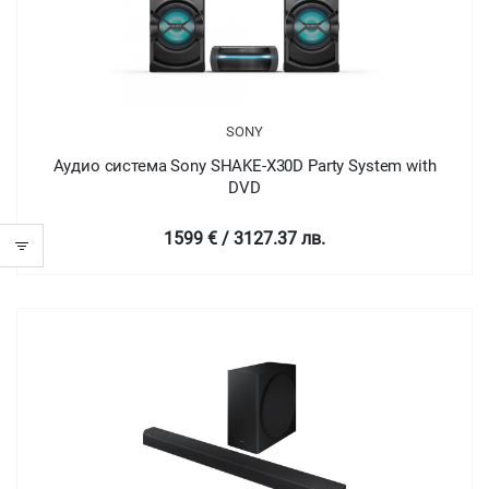
SONY
Аудио система Sony SHAKE-X30D Party System with
DVD
1599 € / 3127.37 лв.