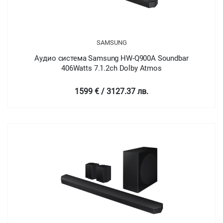
SAMSUNG
Аудио система Samsung HW-Q900A Soundbar
406Watts 7.1.2ch Dolby Atmos
1599 € / 3127.37 лв.