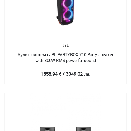
JBL
Аудио система JBL PARTYBOX 710 Party speaker
with 800W RMS powerful sound
1558.94 € / 3049.02 лв.