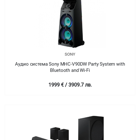
SONY
Аудио система Sony MHC-V90DW Party System with
Bluetooth and Wi-Fi
1999 € / 3909.7 лв.