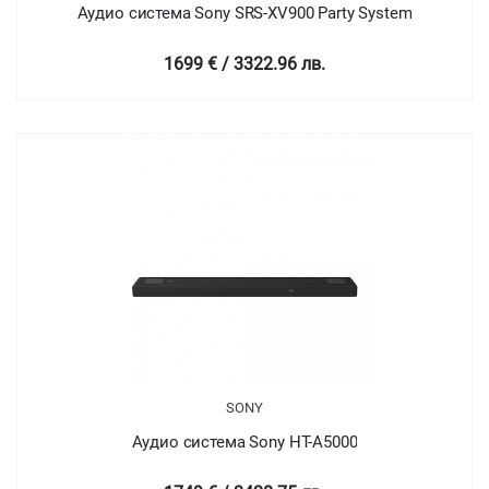
Аудио система Sony SRS-XV900 Party System
1699 € / 3322.96 лв.
SONY
Аудио система Sony HT-A5000