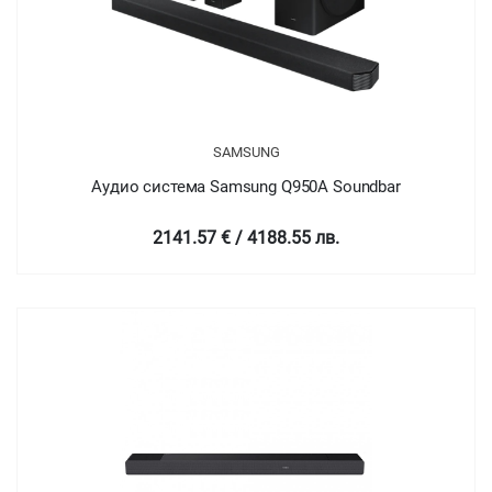
SAMSUNG
Аудио система Samsung Q950A Soundbar
2141.57 € / 4188.55 лв.