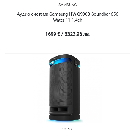
SAMSUNG
Аудио система Samsung HW-Q990B Soundbar 656
Watts 11.1.4ch
1699 € / 3322.96 лв.
SONY