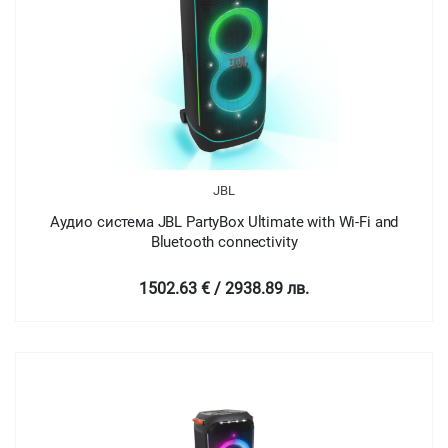
JBL
Аудио система JBL PartyBox Ultimate with Wi-Fi and
Bluetooth connectivity
1502.63 € / 2938.89 лв.