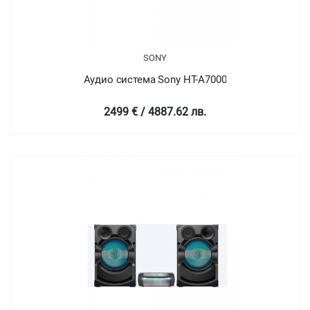
SONY
Аудио система Sony HT-A7000
2499 € / 4887.62 лв.