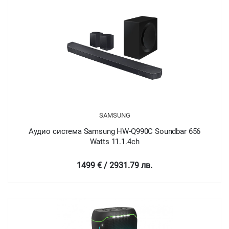
SAMSUNG
Аудио система Samsung HW-Q990C Soundbar 656
Watts 11.1.4ch
1499 € / 2931.79 лв.