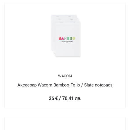
WACOM
Аксесоар Wacom Bamboo Folio / Slate notepads
36 € / 70.41 лв.