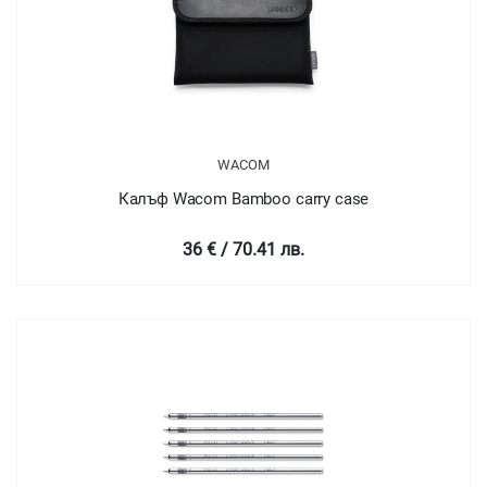
WACOM
Калъф Wacom Bamboo carry case
36 € / 70.41 лв.