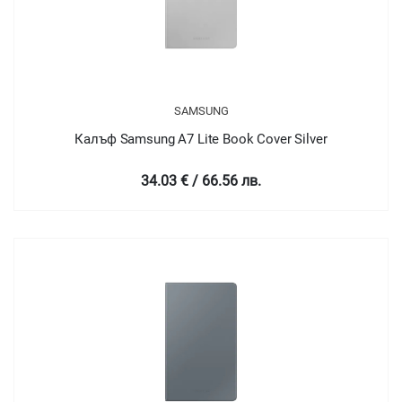
SAMSUNG
Калъф Samsung A7 Lite Book Cover Silver
34.03 € / 66.56 лв.