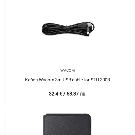
WACOM
Кабел Wacom 3m USB cable for STU-300B
32.4 € / 63.37 лв.