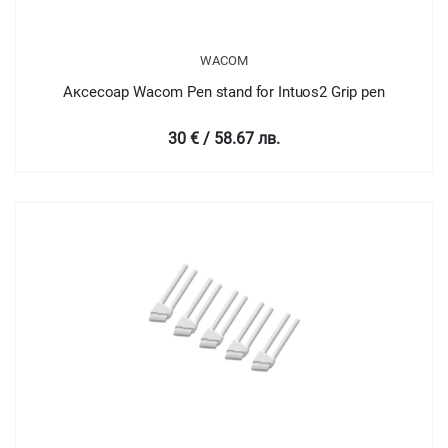
WACOM
Аксесоар Wacom Pen stand for Intuos2 Grip pen
30 € / 58.67 лв.