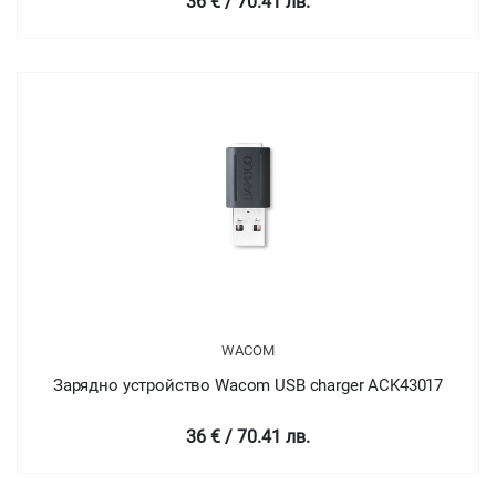
36 € / 70.41 лв.
WACOM
Зарядно устройство Wacom USB charger ACK43017
36 € / 70.41 лв.