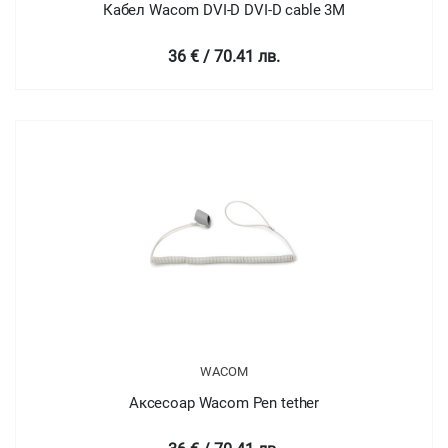
Кабел Wacom DVI-D DVI-D cable 3M
36 € / 70.41 лв.
WACOM
Аксесоар Wacom Pen tether