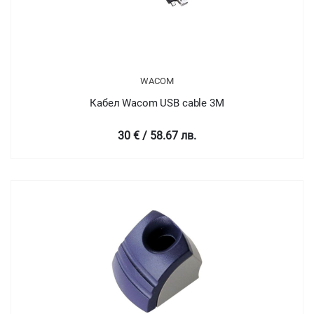
WACOM
Кабел Wacom USB cable 3M
30 € / 58.67 лв.