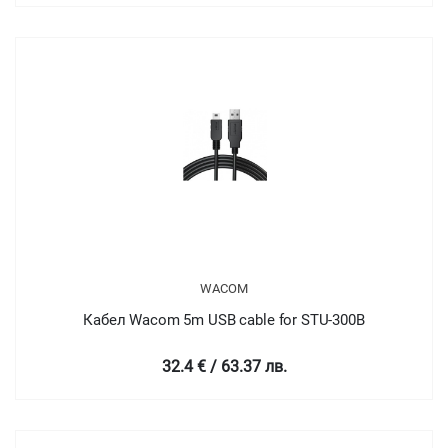
WACOM
Кабел Wacom 5m USB cable for STU-300B
32.4 € / 63.37 лв.