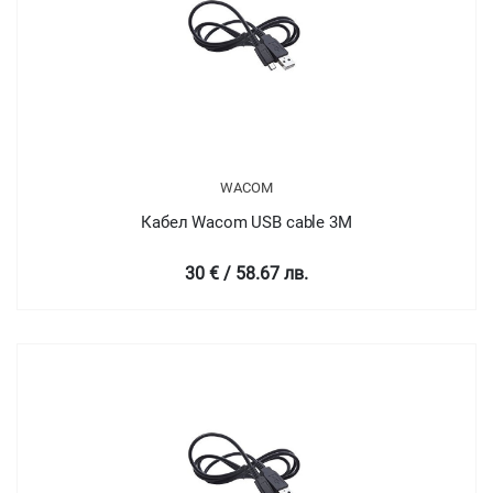
WACOM
Кабел Wacom USB cable 3M
30 € / 58.67 лв.