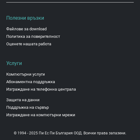
Полезни връзки
Файлове за download
Политика за поверителност
Оценете нашата работа
Услуги
Компютърни услуги
Абонаментна поддръжка
Изграждане на телефонна централа
Защита на данни
Поддръжка на сървър
Изграждане на компютърни мрежи
© 1994 - 2025 Пи Ес Пи България ООД. Всички права запазени.