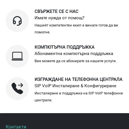
СВЪРЖЕТЕ СЕ С НАС
Имате нужда от помощ?
Нашият компетентен екип е винаги готов да ви
помогне.
КОМПЮТЪРНА ПОДДРЪЖКА
Абонаментна компютърна поддръжка
Вие можете да се абонирате за нашите услуги.
ИЗГРАЖДАНЕ НА ТЕЛЕФОННА ЦЕНТРАЛА
SIP VoIP Инсталиране & Конфигуриране
Инсталиране и поддръжка на SIP VoIP телефонни
централи.
Контакти