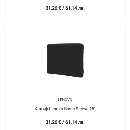
31.26 € / 61.14 лв.
LENOVO
Калъф Lenovo Basic Sleeve 15"
31.26 € / 61.14 лв.