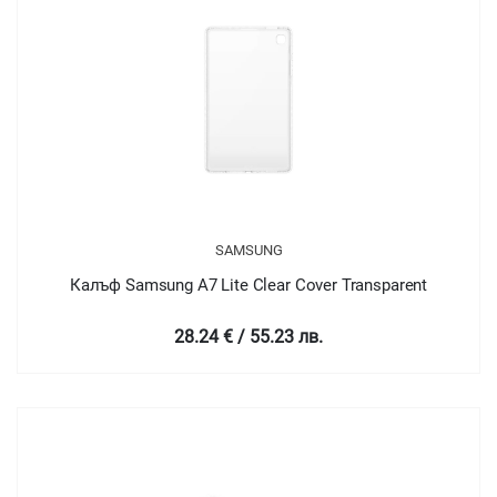
SAMSUNG
Калъф Samsung A7 Lite Clear Cover Transparent
28.24 € / 55.23 лв.