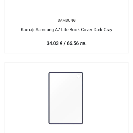
SAMSUNG
Калъф Samsung A7 Lite Book Cover Dark Gray
34.03 € / 66.56 лв.