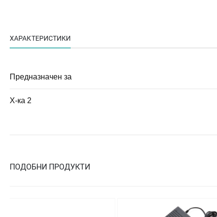
ХАРАКТЕРИСТИКИ
Предназначен за
Х-ка 2
ПОДОБНИ ПРОДУКТИ