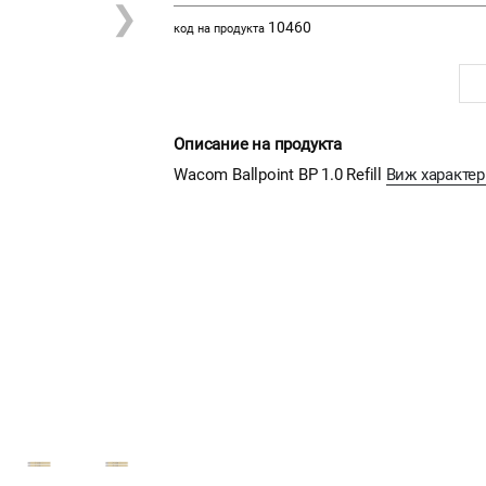
❯
10460
код на продукта
Описание на продукта
Wacom Ballpoint BP 1.0 Refill
Виж характер