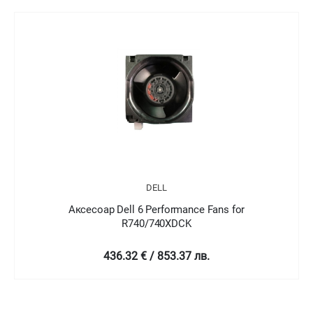
DELL
Аксесоар Dell 6 Performance Fans for
R740/740XDCK
436.32 € / 853.37 лв.