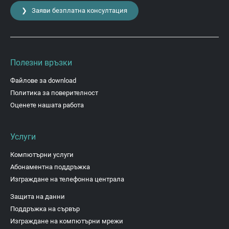
❯ Заяви безплатна консултация
Полезни връзки
Файлове за download
Политика за поверителност
Оценете нашата работа
Услуги
Компютърни услуги
Абонаментна поддръжка
Изграждане на телефонна централа
Защита на данни
Поддръжка на сървър
Изграждане на компютърни мрежи