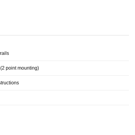
rails
 (2 point mounting)
tructions