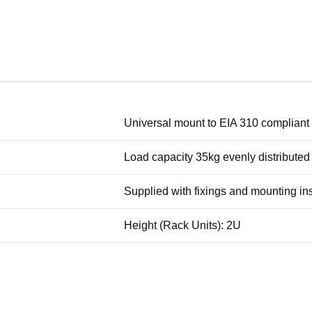
Universal mount to EIA 310 compliant 
Load capacity 35kg evenly distributed
Supplied with fixings and mounting ins
Height (Rack Units): 2U