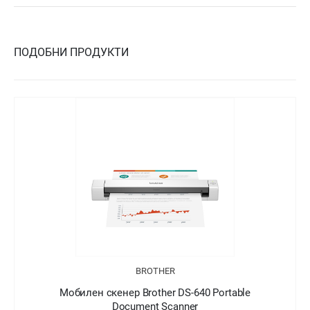
ПОДОБНИ ПРОДУКТИ
BROTHER
Мобилен скенер Brother DS-640 Portable
Document Scanner