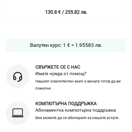
130.8 € / 255.82 лв.
Валутен курс: 1 € = 1.95583 лв.
СВЪРЖЕТЕ СЕ С НАС
Имате нужда от помощ?
Нашият компетентен екип е винаги готов да ви
помогне.
КОМПЮТЪРНА ПОДДРЪЖКА
Абонаментна компютърна поддръжка
Вие можете да се абонирате за нашите услуги.