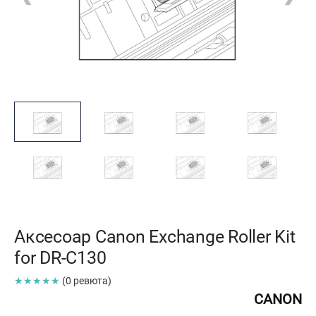
Аксесоар Canon Exchange Roller Kit
for DR-C130
★★★★★
(0 ревюта)
CANON